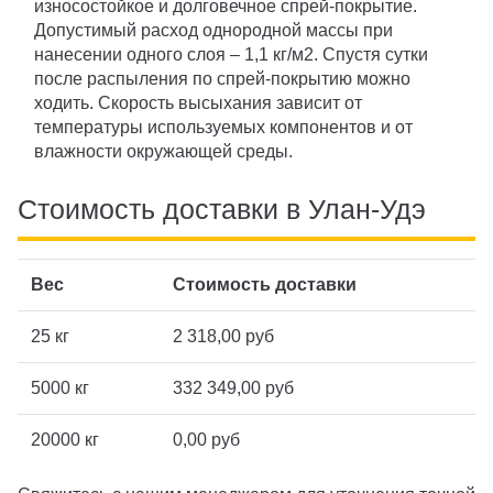
износостойкое и долговечное спрей-покрытие.
Допустимый расход однородной массы при
нанесении одного слоя – 1,1 кг/м2. Спустя сутки
после распыления по спрей-покрытию можно
ходить. Скорость высыхания зависит от
температуры используемых компонентов и от
влажности окружающей среды.
Стоимость доставки в Улан-Удэ
Вес
Стоимость доставки
25 кг
2 318,00 руб
5000 кг
332 349,00 руб
20000 кг
0,00 руб