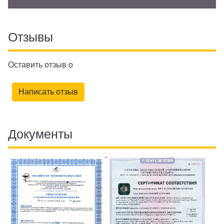
Отзывы
Оставить отзыв о
Написать отзыв
Документы