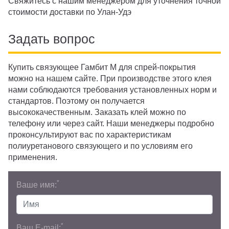
Свяжитесь с нашим менеджером для уточнения точной
стоимости доставки по Улан-Удэ
Задать вопрос
Купить связующее Гамбит М для спрей-покрытия
можно на нашем сайте. При производстве этого клея
нами соблюдаются требования установленных норм и
стандартов. Поэтому он получается
высококачественным. Заказать клей можно по
телефону или через сайт. Наши менеджеры подробно
проконсультируют вас по характеристикам
полиуретанового связующего и по условиям его
применения.
*
Ваше имя:
*
Ваш E-mail: